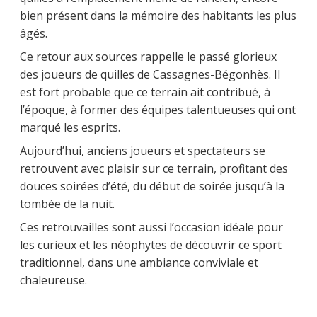
bien présent dans la mémoire des habitants les plus
âgés.
Ce retour aux sources rappelle le passé glorieux
des joueurs de quilles de Cassagnes-Bégonhès. Il
est fort probable que ce terrain ait contribué, à
l’époque, à former des équipes talentueuses qui ont
marqué les esprits.
Aujourd’hui, anciens joueurs et spectateurs se
retrouvent avec plaisir sur ce terrain, profitant des
douces soirées d’été, du début de soirée jusqu’à la
tombée de la nuit.
Ces retrouvailles sont aussi l’occasion idéale pour
les curieux et les néophytes de découvrir ce sport
traditionnel, dans une ambiance conviviale et
chaleureuse.