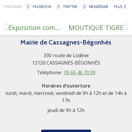
PARTAGER:
FACEBOOK
TWITTER
MESSENGER
PLUS
Exposition commémorative 6 août 1944
MOUTIQUE TIGRE
Mairie de Cassagnes-Bégonhès
330 route de Lodève
12120 CASSAGNES-BÉGONHÈS
Téléphone :
05 65 46 70 09
Horaires d’ouverture
lundi, mardi, mercredi, vendredi de 9h à 12h et de 14h à
17h
jeudi de 9h à 12h