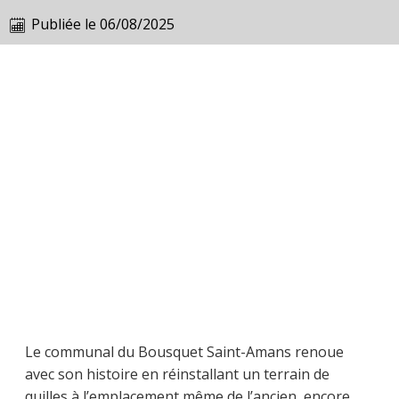
Publiée le
06/08/2025
Le communal du Bousquet Saint-Amans renoue
avec son histoire en réinstallant un terrain de
quilles à l’emplacement même de l’ancien, encore