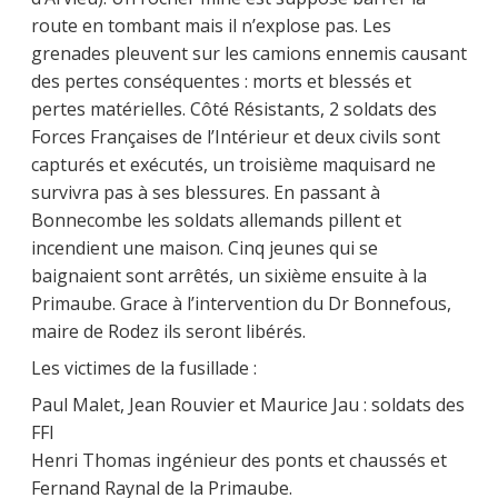
route en tombant mais il n’explose pas. Les
grenades pleuvent sur les camions ennemis causant
des pertes conséquentes : morts et blessés et
pertes matérielles. Côté Résistants, 2 soldats des
Forces Françaises de l’Intérieur et deux civils sont
capturés et exécutés, un troisième maquisard ne
survivra pas à ses blessures. En passant à
Bonnecombe les soldats allemands pillent et
incendient une maison. Cinq jeunes qui se
baignaient sont arrêtés, un sixième ensuite à la
Primaube. Grace à l’intervention du Dr Bonnefous,
maire de Rodez ils seront libérés.
Les victimes de la fusillade :
Paul Malet, Jean Rouvier et Maurice Jau : soldats des
FFI
Henri Thomas ingénieur des ponts et chaussés et
Fernand Raynal de la Primaube.