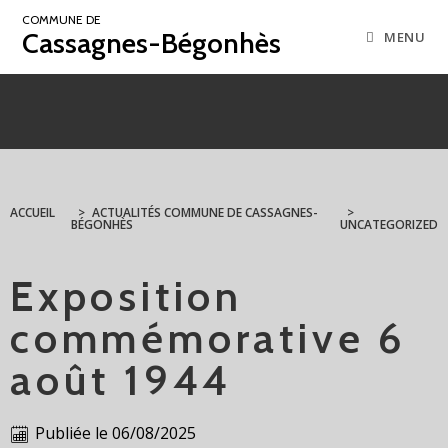
COMMUNE DE
Cassagnes-Bégonhès
MENU
ACCUEIL
>
ACTUALITÉS COMMUNE DE CASSAGNES-
>
BÉGONHÈS
UNCATEGORIZED
Exposition
commémorative 6
août 1944
Publiée le
06/08/2025