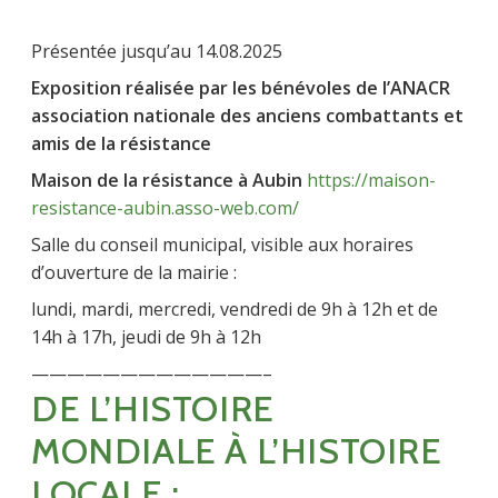
Présentée jusqu’au 14.08.2025
Exposition réalisée par les bénévoles de l’ANACR
association nationale des anciens combattants et
amis de la résistance
Maison de la résistance à Aubin
https://maison-
resistance-aubin.asso-web.com/
Salle du conseil municipal, visible aux horaires
d’ouverture de la mairie :
lundi, mardi, mercredi, vendredi de 9h à 12h et de
14h à 17h, jeudi de 9h à 12h
—————————————–
DE L’HISTOIRE
MONDIALE À L’HISTOIRE
LOCALE :