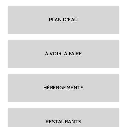
PLAN D’EAU
À VOIR, À FAIRE
HÉBERGEMENTS
RESTAURANTS