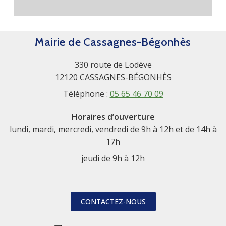
Mairie de Cassagnes-Bégonhès
330 route de Lodève
12120 CASSAGNES-BÉGONHÈS
Téléphone :
05 65 46 70 09
Horaires d’ouverture
lundi, mardi, mercredi, vendredi de 9h à 12h et de 14h à
17h
jeudi de 9h à 12h
CONTACTEZ-NOUS