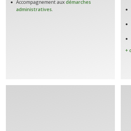
Accompagnement aux
démarches
administratives
.
+ 