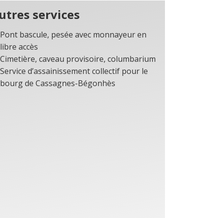
utres services
Pont bascule, pesée avec monnayeur en
libre accès
Cimetière, caveau provisoire, columbarium
Service d’assainissement collectif pour le
bourg de Cassagnes-Bégonhès