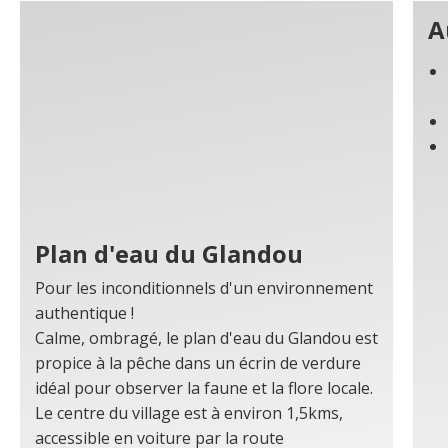
A
Plan d'eau du Glandou
Pour les inconditionnels d'un environnement
authentique !
Calme, ombragé, le plan d'eau du Glandou est
propice à la pêche dans un écrin de verdure
idéal pour observer la faune et la flore locale.
Le centre du village est à environ 1,5kms,
accessible en voiture par la route