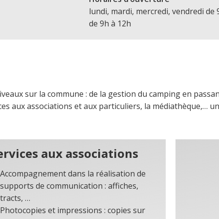
lundi, mardi, mercredi, vendredi de 
de 9h à 12h
veaux sur la commune : de la gestion du camping en passant
es aux associations et aux particuliers, la médiathèque,… une
ervices aux associations
Accompagnement dans la réalisation de
supports de communication : affiches,
tracts, …
Photocopies et impressions : copies sur