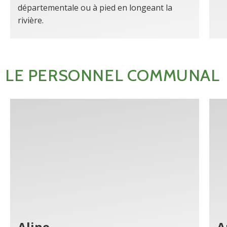
départementale ou à pied en longeant la
rivière.
LE PERSONNEL COMMUNAL
Aline
A