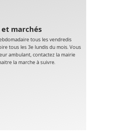
s et marchés
bdomadaire tous les vendredis
ire tous les 3e lundis du mois. Vous
eur ambulant, contactez la mairie
aitre la marche à suivre.