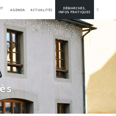
RT
DÉMARCHES,
AGENDA
ACTUALITÉS
INFOS PRATIQUES
ès