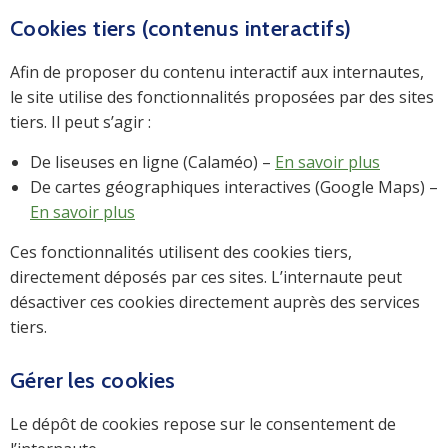
Cookies tiers (contenus interactifs)
Afin de proposer du contenu interactif aux internautes,
le site utilise des fonctionnalités proposées par des sites
tiers. Il peut s’agir :
De liseuses en ligne (Calaméo) –
En savoir plus
De cartes géographiques interactives (Google Maps) –
En savoir plus
Ces fonctionnalités utilisent des cookies tiers,
directement déposés par ces sites. L’internaute peut
désactiver ces cookies directement auprès des services
tiers.
Gérer les cookies
Le dépôt de cookies repose sur le consentement de