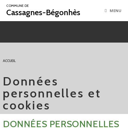
COMMUNE DE
Cassagnes-Bégonhès
MENU
ACCUEIL
Données
personnelles et
cookies
DONNÉES PERSONNELLES