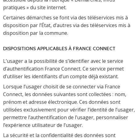
pratiques » du site internet.
Certaines démarches se font via des téléservices mis à
disposition par l’État, d’autres via des téléservices mis à
disposition par la commune.
DISPOSITIONS APPLICABLES À FRANCE CONNECT
L’usager a la possibilité de s’identifier avec le service
d’authentification France Connect. Ce service permet
d’utiliser les identifiants d’un compte déjà existant.
Lorsque l’usager choisit de se connecter via France
Connect, les données suivantes sont collectées : nom,
prénom et adresse électronique. Ces données sont
utilisées exclusivement pour vérifier l’identité de l’usager,
permettre l’authentification de l’usager, personnaliser
l’expérience utilisateur de l’usager.
La sécurité et la confidentialité des données sont