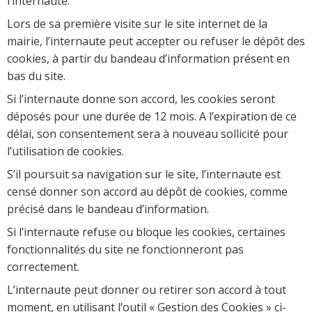
l’internaute.
Lors de sa première visite sur le site internet de la
mairie, l’internaute peut accepter ou refuser le dépôt des
cookies, à partir du bandeau d’information présent en
bas du site.
Si l’internaute donne son accord, les cookies seront
déposés pour une durée de 12 mois. A l’expiration de ce
délai, son consentement sera à nouveau sollicité pour
l’utilisation de cookies.
S’il poursuit sa navigation sur le site, l’internaute est
censé donner son accord au dépôt de cookies, comme
précisé dans le bandeau d’information.
Si l’internaute refuse ou bloque les cookies, certaines
fonctionnalités du site ne fonctionneront pas
correctement.
L’internaute peut donner ou retirer son accord à tout
moment, en utilisant l’outil « Gestion des Cookies » ci-