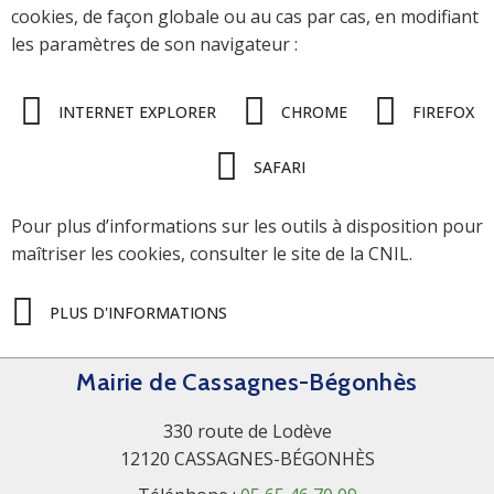
cookies, de façon globale ou au cas par cas, en modifiant
les paramètres de son navigateur :
INTERNET EXPLORER
CHROME
FIREFOX
SAFARI
Pour plus d’informations sur les outils à disposition pour
maîtriser les cookies, consulter le site de la CNIL.
PLUS D'INFORMATIONS
Mairie de Cassagnes-Bégonhès
330 route de Lodève
12120 CASSAGNES-BÉGONHÈS