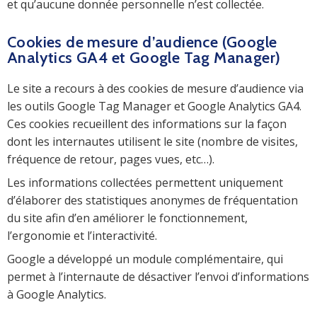
et qu’aucune donnée personnelle n’est collectée.
Cookies de mesure d’audience (Google
Analytics GA4 et Google Tag Manager)
Le site a recours à des cookies de mesure d’audience via
les outils Google Tag Manager et Google Analytics GA4.
Ces cookies recueillent des informations sur la façon
dont les internautes utilisent le site (nombre de visites,
fréquence de retour, pages vues, etc…).
Les informations collectées permettent uniquement
d’élaborer des statistiques anonymes de fréquentation
du site afin d’en améliorer le fonctionnement,
l’ergonomie et l’interactivité.
Google a développé un module complémentaire, qui
permet à l’internaute de désactiver l’envoi d’informations
à Google Analytics.