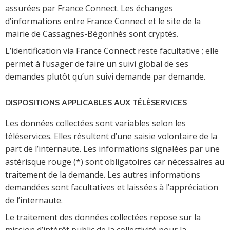
assurées par France Connect. Les échanges
d’informations entre France Connect et le site de la
mairie de Cassagnes-Bégonhès sont cryptés.
L’identification via France Connect reste facultative ; elle
permet à l’usager de faire un suivi global de ses
demandes plutôt qu’un suivi demande par demande.
DISPOSITIONS APPLICABLES AUX TÉLÉSERVICES
Les données collectées sont variables selon les
téléservices. Elles résultent d’une saisie volontaire de la
part de l’internaute. Les informations signalées par une
astérisque rouge (*) sont obligatoires car nécessaires au
traitement de la demande. Les autres informations
demandées sont facultatives et laissées à l’appréciation
de l’internaute.
Le traitement des données collectées repose sur la
mission d’intérêt public de la collectivité pour la