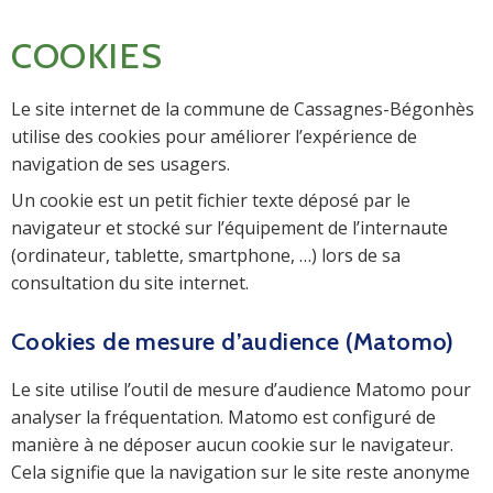
COOKIES
Le site internet de la commune de Cassagnes-Bégonhès
utilise des cookies pour améliorer l’expérience de
navigation de ses usagers.
Un cookie est un petit fichier texte déposé par le
navigateur et stocké sur l’équipement de l’internaute
(ordinateur, tablette, smartphone, …) lors de sa
consultation du site internet.
Cookies de mesure d’audience (Matomo)
Le site utilise l’outil de mesure d’audience Matomo pour
analyser la fréquentation. Matomo est configuré de
manière à ne déposer aucun cookie sur le navigateur.
Cela signifie que la navigation sur le site reste anonyme