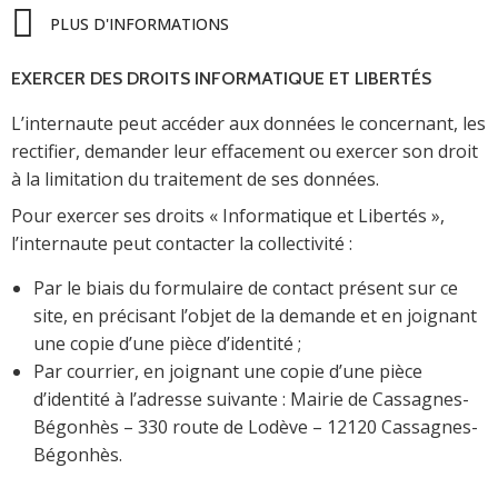
PLUS D'INFORMATIONS
EXERCER DES DROITS INFORMATIQUE ET LIBERTÉS
L’internaute peut accéder aux données le concernant, les
rectifier, demander leur effacement ou exercer son droit
à la limitation du traitement de ses données.
Pour exercer ses droits « Informatique et Libertés »,
l’internaute peut contacter la collectivité :
Par le biais du formulaire de contact présent sur ce
site, en précisant l’objet de la demande et en joignant
une copie d’une pièce d’identité ;
Par courrier, en joignant une copie d’une pièce
d’identité à l’adresse suivante : Mairie de Cassagnes-
Bégonhès – 330 route de Lodève – 12120 Cassagnes-
Bégonhès.