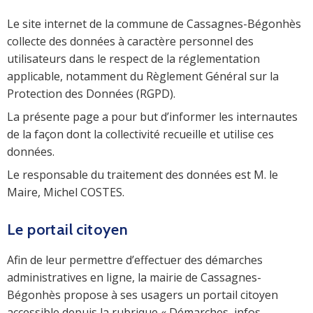
Le site internet de la commune de Cassagnes-Bégonhès
collecte des données à caractère personnel des
utilisateurs dans le respect de la réglementation
applicable, notamment du Règlement Général sur la
Protection des Données (RGPD).
La présente page a pour but d’informer les internautes
de la façon dont la collectivité recueille et utilise ces
données.
Le responsable du traitement des données est M. le
Maire, Michel COSTES.
Le portail citoyen
Afin de leur permettre d’effectuer des démarches
administratives en ligne, la mairie de Cassagnes-
Bégonhès propose à ses usagers un portail citoyen
accessible depuis la rubrique « Démarches, infos