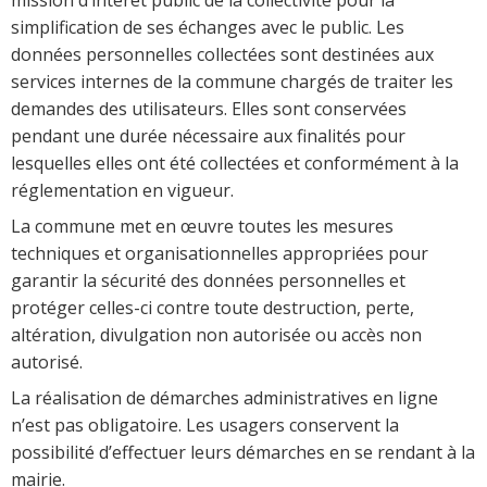
simplification de ses échanges avec le public. Les
données personnelles collectées sont destinées aux
services internes de la commune chargés de traiter les
demandes des utilisateurs. Elles sont conservées
pendant une durée nécessaire aux finalités pour
lesquelles elles ont été collectées et conformément à la
réglementation en vigueur.
La commune met en œuvre toutes les mesures
techniques et organisationnelles appropriées pour
garantir la sécurité des données personnelles et
protéger celles-ci contre toute destruction, perte,
altération, divulgation non autorisée ou accès non
autorisé.
La réalisation de démarches administratives en ligne
n’est pas obligatoire. Les usagers conservent la
possibilité d’effectuer leurs démarches en se rendant à la
mairie.