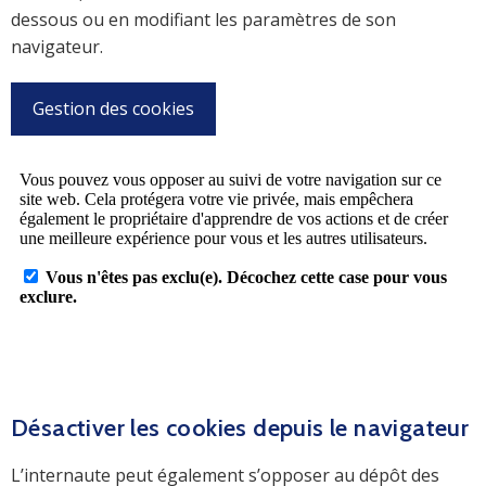
dessous ou en modifiant les paramètres de son
navigateur.
Gestion des cookies
Désactiver les cookies depuis le navigateur
L’internaute peut également s’opposer au dépôt des