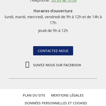
Téléphone :
05 65 46 70 09
Horaires d’ouverture
lundi, mardi, mercredi, vendredi de 9h à 12h et de 14h à
17h
jeudi de 9h à 12h
CONTACTEZ-NOUS
SUIVEZ-NOUS SUR FACEBOOK
PLAN DU SITE
MENTIONS LÉGALES
DONNÉES PERSONNELLES ET COOKIES