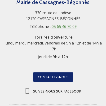
Mairie de Cassagnes-Bégonhès
330 route de Lodève
12120 CASSAGNES-BÉGONHÈS
Téléphone :
05 65 46 70 09
Horaires d’ouverture
lundi, mardi, mercredi, vendredi de 9h à 12h et de 14h à
17h
jeudi de 9h à 12h
CONTACTEZ-NOUS
SUIVEZ-NOUS SUR FACEBOOK