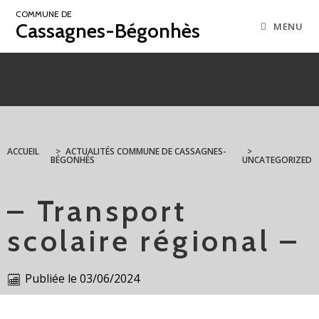
COMMUNE DE
Cassagnes-Bégonhès
MENU
ACCUEIL
>
ACTUALITÉS COMMUNE DE CASSAGNES-
>
BÉGONHÈS
UNCATEGORIZED
– Transport
scolaire régional –
Publiée le
03/06/2024