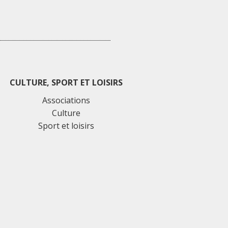
CULTURE, SPORT ET LOISIRS
Associations
Culture
Sport et loisirs