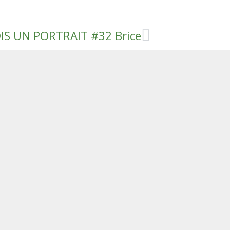
S UN PORTRAIT #32 Brice