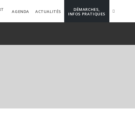
RT
DÉMARCHES,
AGENDA
ACTUALITÉS
INFOS PRATIQUES