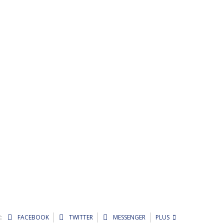
:
FACEBOOK
TWITTER
MESSENGER
PLUS