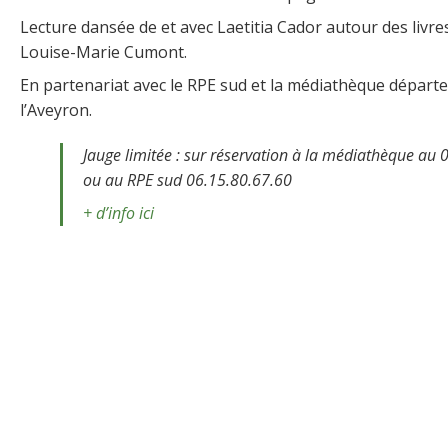
Lecture dansée de et avec Laetitia Cador autour des livre
Louise-Marie Cumont.
En partenariat avec le RPE sud et la médiathèque départ
l’Aveyron.
Jauge limitée : sur réservation à la médiathèque au 
ou au RPE sud 06.15.80.67.60
+ d’info ici