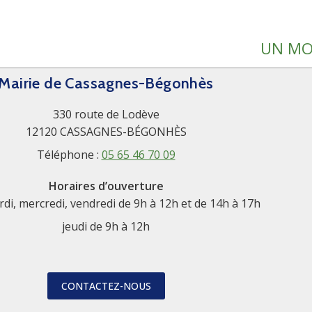
UN MOI
Mairie de Cassagnes-Bégonhès
330 route de Lodève
12120 CASSAGNES-BÉGONHÈS
Téléphone :
05 65 46 70 09
Horaires d’ouverture
rdi, mercredi, vendredi de 9h à 12h et de 14h à 17h
jeudi de 9h à 12h
CONTACTEZ-NOUS