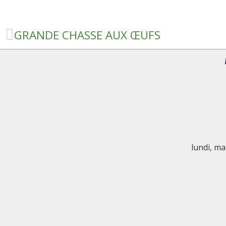
GRANDE CHASSE AUX ŒUFS
lundi, ma