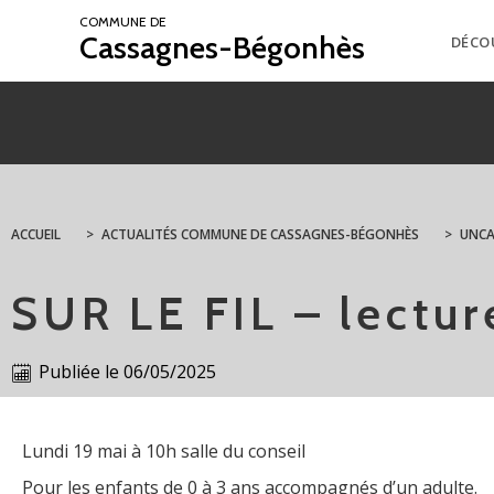
COMMUNE DE
Cassagnes-Bégonhès
DÉCO
ACCUEIL
>
ACTUALITÉS COMMUNE DE CASSAGNES-BÉGONHÈS
>
UNCA
SUR LE FIL – lectu
Publiée le
06/05/2025
Lundi 19 mai à 10h salle du conseil
Pour les enfants de 0 à 3 ans accompagnés d’un adulte.