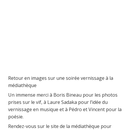
Retour en images sur une soirée vernissage à la
médiathèque
Un immense merci à Boris Bineau pour les photos
prises sur le vif, à Laure Sadaka pour l’idée du
vernissage en musique et à Pédro et Vincent pour la
poésie.
Rendez-vous sur le site de la médiathèque pour