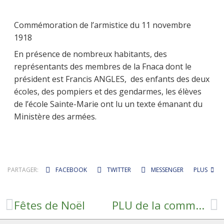
Commémoration de l’armistice du 11 novembre
1918
En présence de nombreux habitants, des
représentants des membres de la Fnaca dont le
président est Francis ANGLES, des enfants des deux
écoles, des pompiers et des gendarmes, les élèves
de l’école Sainte-Marie ont lu un texte émanant du
Ministère des armées.
PARTAGER:
FACEBOOK
TWITTER
MESSENGER
PLUS
Fêtes de Noël
PLU de la commune de Cassagnes-Bégonhès