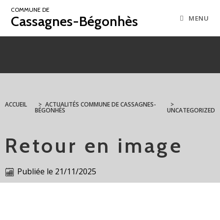
COMMUNE DE
Cassagnes-Bégonhès
MENU
ACCUEIL
>
ACTUALITÉS COMMUNE DE CASSAGNES-
>
BÉGONHÈS
UNCATEGORIZED
Retour en image
Publiée le
21/11/2025