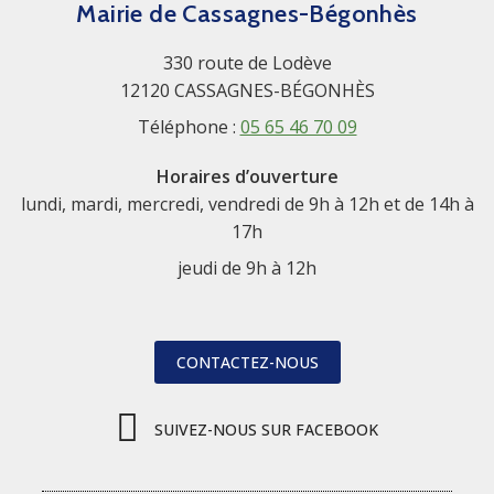
Mairie de Cassagnes-Bégonhès
330 route de Lodève
12120 CASSAGNES-BÉGONHÈS
Téléphone :
05 65 46 70 09
Horaires d’ouverture
lundi, mardi, mercredi, vendredi de 9h à 12h et de 14h à
17h
jeudi de 9h à 12h
CONTACTEZ-NOUS
SUIVEZ-NOUS SUR FACEBOOK