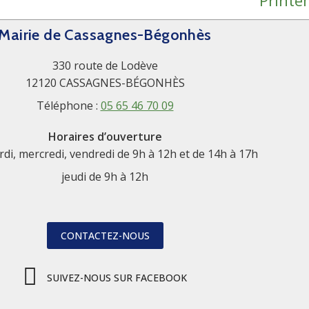
Printe
Mairie de Cassagnes-Bégonhès
330 route de Lodève
12120 CASSAGNES-BÉGONHÈS
Téléphone :
05 65 46 70 09
Horaires d’ouverture
rdi, mercredi, vendredi de 9h à 12h et de 14h à 17h
jeudi de 9h à 12h
CONTACTEZ-NOUS
SUIVEZ-NOUS SUR FACEBOOK