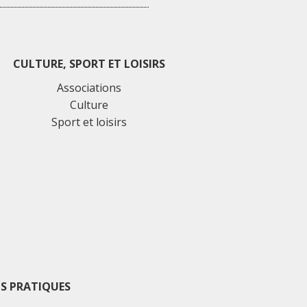
CULTURE, SPORT ET LOISIRS
Associations
Culture
Sport et loisirs
S PRATIQUES