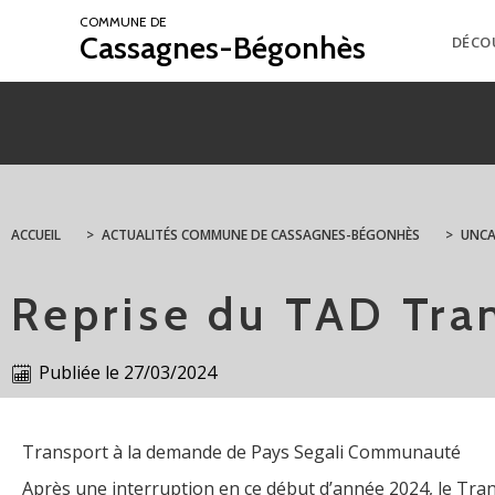
COMMUNE DE
Cassagnes-Bégonhès
DÉCO
ACCUEIL
>
ACTUALITÉS COMMUNE DE CASSAGNES-BÉGONHÈS
>
UNCA
Reprise du TAD Tra
Publiée le
27/03/2024
Transport à la demande de Pays Segali Communauté
Après une interruption en ce début d’année 2024, le Tran