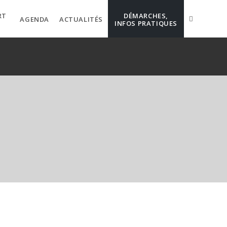
RT
DÉMARCHES,
AGENDA
ACTUALITÉS
INFOS PRATIQUES