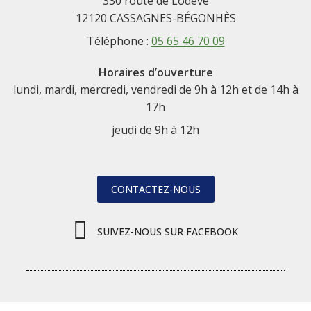
330 route de Lodève
12120 CASSAGNES-BÉGONHÈS
Téléphone :
05 65 46 70 09
Horaires d’ouverture
lundi, mardi, mercredi, vendredi de 9h à 12h et de 14h à
17h
jeudi de 9h à 12h
CONTACTEZ-NOUS
SUIVEZ-NOUS SUR FACEBOOK