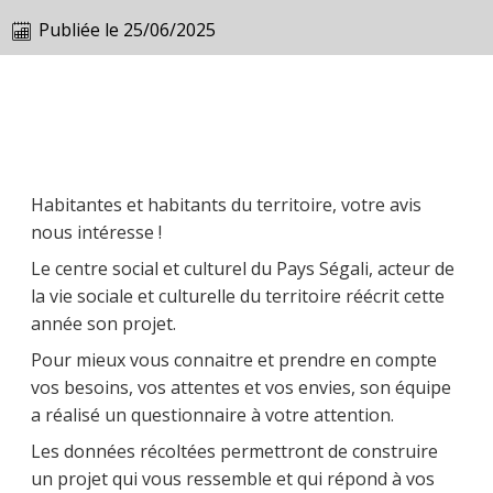
Publiée le
25/06/2025
Habitantes et habitants du territoire, votre avis
nous intéresse !
Le centre social et culturel du Pays Ségali, acteur de
la vie sociale et culturelle du territoire réécrit cette
année son projet.
Pour mieux vous connaitre et prendre en compte
vos besoins, vos attentes et vos envies, son équipe
a réalisé un questionnaire à votre attention.
Les données récoltées permettront de construire
un projet qui vous ressemble et qui répond à vos