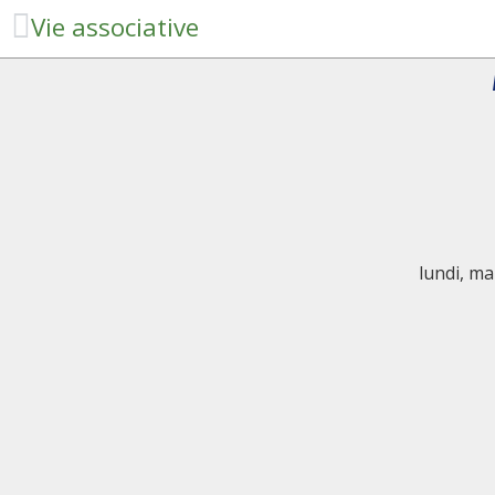
Vie associative
lundi, ma