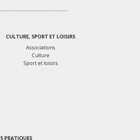
CULTURE, SPORT ET LOISIRS
Associations
Culture
Sport et loisirs
S PRATIQUES