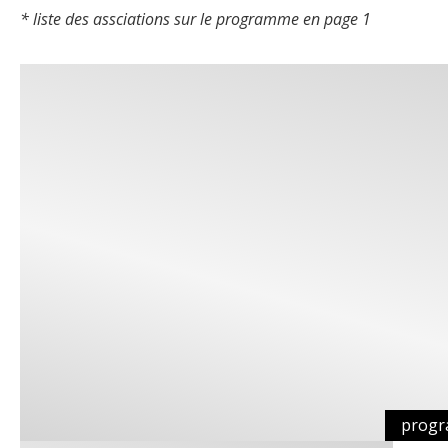
* liste des assciations sur le programme en page 1
progr