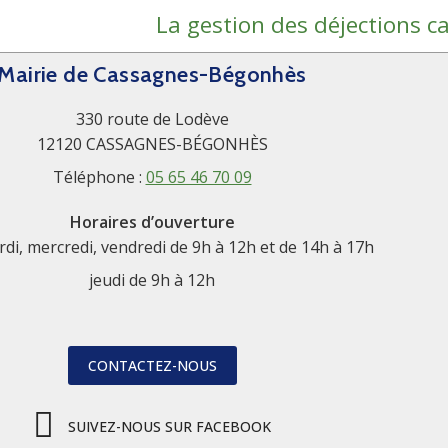
La gestion des déjections c
Mairie de Cassagnes-Bégonhès
330 route de Lodève
12120 CASSAGNES-BÉGONHÈS
Téléphone :
05 65 46 70 09
Horaires d’ouverture
rdi, mercredi, vendredi de 9h à 12h et de 14h à 17h
jeudi de 9h à 12h
CONTACTEZ-NOUS
SUIVEZ-NOUS SUR FACEBOOK