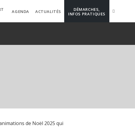
RT
DÉMARCHES,
AGENDA
ACTUALITÉS
INFOS PRATIQUES
animations de Noël 2025 qui