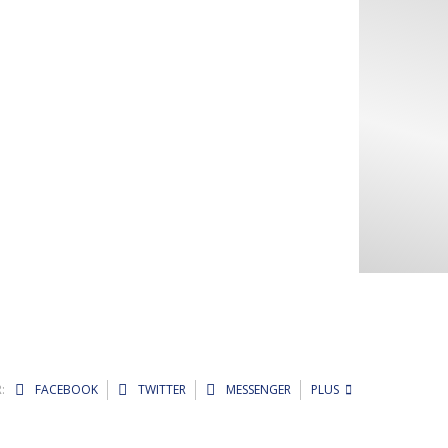
:
FACEBOOK
TWITTER
MESSENGER
PLUS