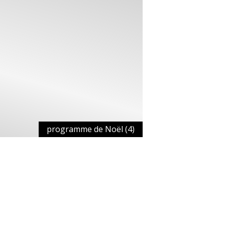
programme de Noël (4)