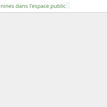
anines dans l’espace public