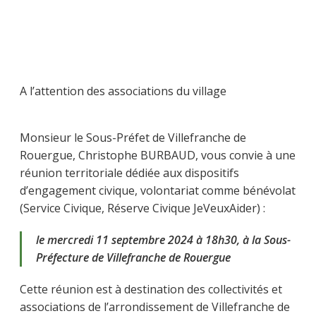
A l’attention des associations du village
Monsieur le Sous-Préfet de Villefranche de
Rouergue, Christophe BURBAUD, vous convie à une
réunion territoriale dédiée aux dispositifs
d’engagement civique, volontariat comme bénévolat
(Service Civique, Réserve Civique JeVeuxAider) :
le mercredi 11 septembre 2024 à 18h30, à la Sous-
Préfecture de Villefranche de Rouergue
Cette réunion est à destination des collectivités et
associations de l’arrondissement de Villefranche de