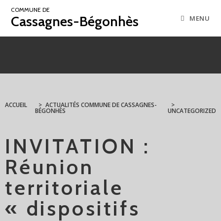
COMMUNE DE
Cassagnes-Bégonhès
MENU
ACCUEIL
>
ACTUALITÉS COMMUNE DE CASSAGNES-
>
BÉGONHÈS
UNCATEGORIZED
INVITATION :
Réunion
territoriale
« dispositifs