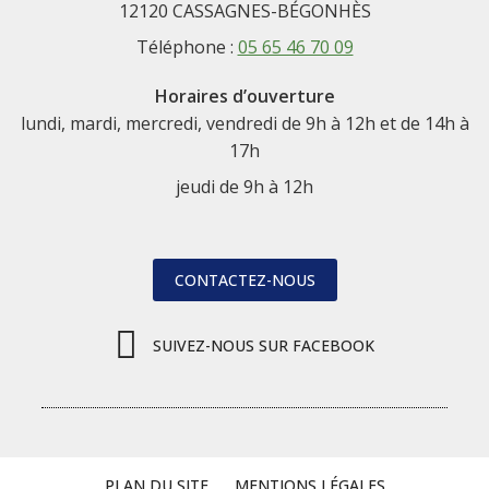
12120 CASSAGNES-BÉGONHÈS
Téléphone :
05 65 46 70 09
Horaires d’ouverture
lundi, mardi, mercredi, vendredi de 9h à 12h et de 14h à
17h
jeudi de 9h à 12h
CONTACTEZ-NOUS
SUIVEZ-NOUS SUR FACEBOOK
PLAN DU SITE
MENTIONS LÉGALES