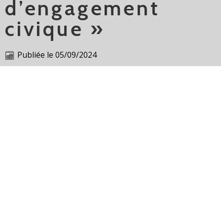
d’engagement
civique »
Publiée le
05/09/2024