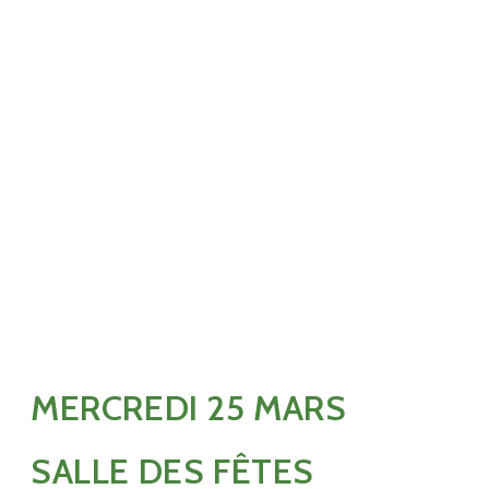
MERCREDI 25 MARS
SALLE DES FÊTES