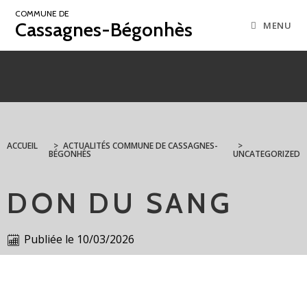
COMMUNE DE
Cassagnes-Bégonhès
MENU
ACCUEIL
>
ACTUALITÉS COMMUNE DE CASSAGNES-
>
BÉGONHÈS
UNCATEGORIZED
DON DU SANG
Publiée le
10/03/2026