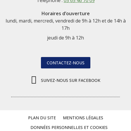
Téléphone :
05 65 46 70 09
Horaires d’ouverture
lundi, mardi, mercredi, vendredi de 9h à 12h et de 14h à
17h
jeudi de 9h à 12h
CONTACTEZ-NOUS
SUIVEZ-NOUS SUR FACEBOOK
PLAN DU SITE
MENTIONS LÉGALES
DONNÉES PERSONNELLES ET COOKIES