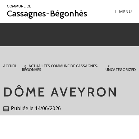
COMMUNE DE
Cassagnes-Bégonhès
MENU
ACCUEIL
>
ACTUALITÉS COMMUNE DE CASSAGNES-
>
BÉGONHÈS
UNCATEGORIZED
DÔME AVEYRON
Publiée le
14/06/2026