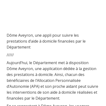
Dôme Aveyron, une appli pour suivre les
prestations d’aide à domicile financées par le
Département
/////
Aujourd’hui, le Département met à disposition
Dôme Aveyron, une application dédiée à la gestion
des prestations à domicile. Ainsi, chacun des
bénéficiaires de l’Allocation Personnalisée
d’Autonomie (APA) et son proche aidant peut suivre
les interventions de son aide à domicile réalisées et
financées par le Département.