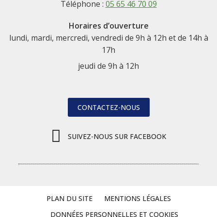
Téléphone :
05 65 46 70 09
Horaires d’ouverture
lundi, mardi, mercredi, vendredi de 9h à 12h et de 14h à
17h
jeudi de 9h à 12h
CONTACTEZ-NOUS
SUIVEZ-NOUS SUR FACEBOOK
PLAN DU SITE
MENTIONS LÉGALES
DONNÉES PERSONNELLES ET COOKIES