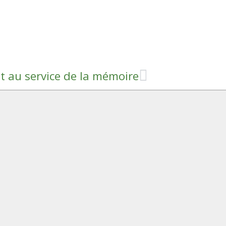
 au service de la mémoire