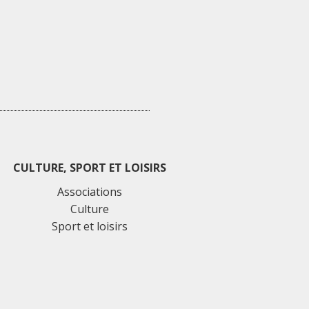
CULTURE, SPORT ET LOISIRS
Associations
Culture
Sport et loisirs