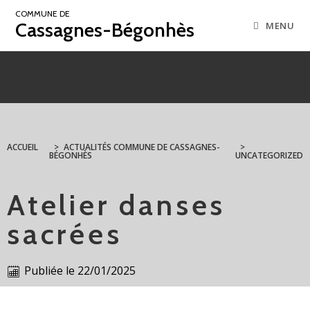
COMMUNE DE
Cassagnes-Bégonhès
MENU
ACCUEIL
>
ACTUALITÉS COMMUNE DE CASSAGNES-
>
BÉGONHÈS
UNCATEGORIZED
Atelier danses
sacrées
Publiée le
22/01/2025