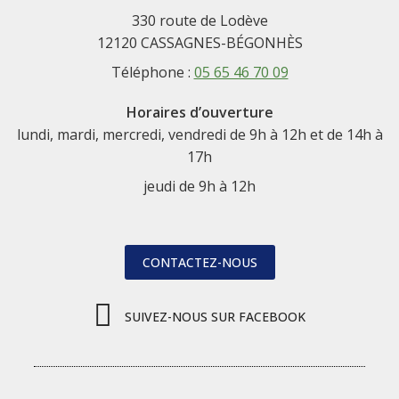
330 route de Lodève
12120 CASSAGNES-BÉGONHÈS
Téléphone :
05 65 46 70 09
Horaires d’ouverture
lundi, mardi, mercredi, vendredi de 9h à 12h et de 14h à
17h
jeudi de 9h à 12h
CONTACTEZ-NOUS
SUIVEZ-NOUS SUR FACEBOOK