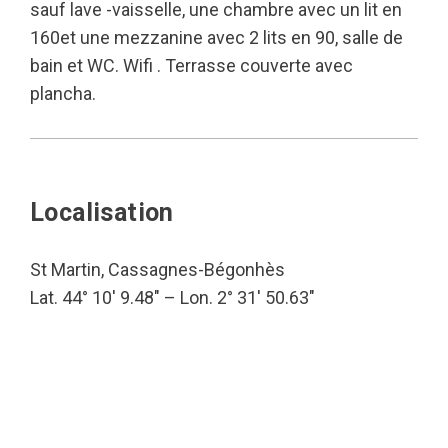
sauf lave -vaisselle, une chambre avec un lit en
160et une mezzanine avec 2 lits en 90, salle de
bain et WC. Wifi . Terrasse couverte avec
plancha.
Localisation
St Martin, Cassagnes-Bégonhès
Lat. 44° 10′ 9.48″ – Lon. 2° 31′ 50.63″