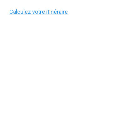
Calculez votre itinéraire