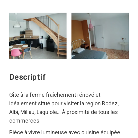
Descriptif
Gîte à la ferme fraîchement rénové et
idéalement situé pour visiter la région Rodez,
Albi, Millau, Laguiole… À proximité de tous les
commerces
Pièce à vivre lumineuse avec cuisine équipée