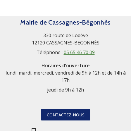
Mairie de Cassagnes-Bégonhès
330 route de Lodève
12120 CASSAGNES-BÉGONHÈS
Téléphone :
05 65 46 70 09
Horaires d’ouverture
lundi, mardi, mercredi, vendredi de 9h à 12h et de 14h à
17h
jeudi de 9h à 12h
CONTACTEZ-NOUS