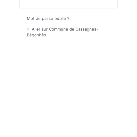
Mot de passe oublié ?
← Aller sur Commune de Cassagnes-
Bégonhès