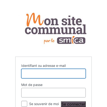
Se
connecter
Identifiant ou adresse e-mail
Mot de passe
Se souvenir de moi